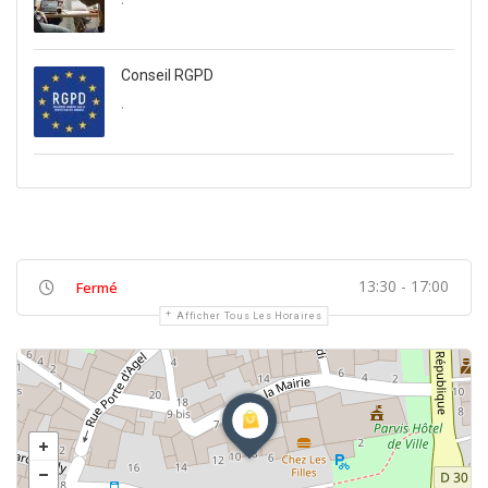
Conseil RGPD
.
13:30 - 17:00
Fermé
Afficher Tous Les Horaires