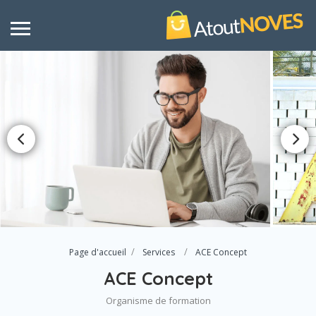
Page d'accueil
Services
ACE Concept
ACE Concept
Organisme de formation