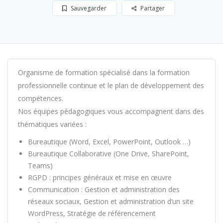
Sauvegarder
Partager
Organisme de formation spécialisé dans la formation
professionnelle continue et le plan de développement des
compétences.
Nos équipes pédagogiques vous accompagnent dans des
thématiques variées :
Bureautique (Word, Excel, PowerPoint, Outlook …)
Bureautique Collaborative (One Drive, SharePoint,
Teams)
RGPD : principes généraux et mise en œuvre
Communication : Gestion et administration des
réseaux sociaux, Gestion et administration d’un site
WordPress, Stratégie de référencement