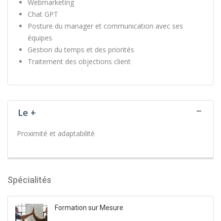
Webmarketing
Chat GPT
Posture du manager et communication avec ses
équipes
Gestion du temps et des priorités
Traitement des objections client
Le +
Proximité et adaptabilité
Spécialités
Formation sur Mesure
.