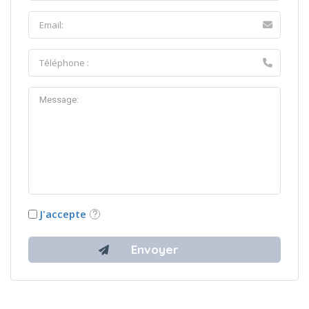
J'accepte