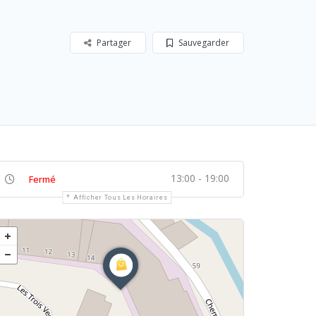
Partager
Sauvegarder
13:00 - 19:00
Fermé
Afficher Tous Les Horaires