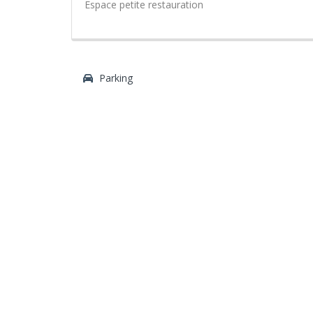
Espace petite restauration
Parking