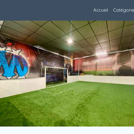
Accueil
Catégori