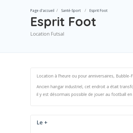
Page d'accueil
Santé-Sport
Esprit Foot
Esprit Foot
Location Futsal
Location à l’heure ou pour anniversaires, Bubble-
Ancien hangar industriel, cet endroit a était trans
il y est désormais possible de jouer au football 
Le +