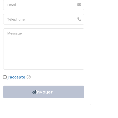
J'accepte