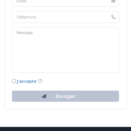
J'accepte