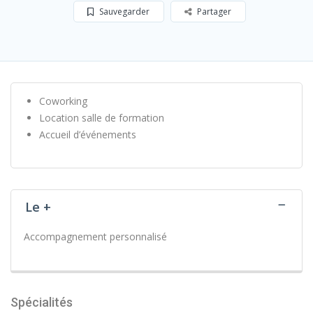
Sauvegarder
Partager
Coworking
Location salle de formation
Accueil d’événements
Le +
Accompagnement personnalisé
Spécialités