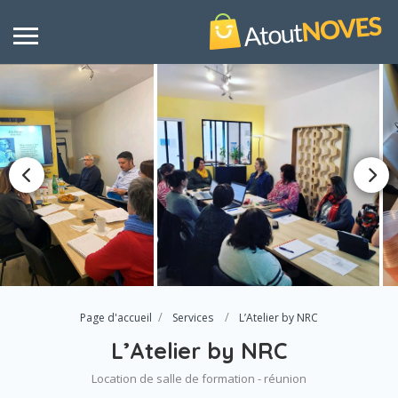
Page d'accueil
Services
L’Atelier by NRC
L’Atelier by NRC
Location de salle de formation - réunion