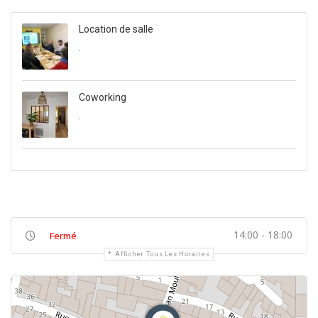
Location de salle
.
Coworking
.
14:00 - 18:00
Fermé
Afficher Tous Les Horaires