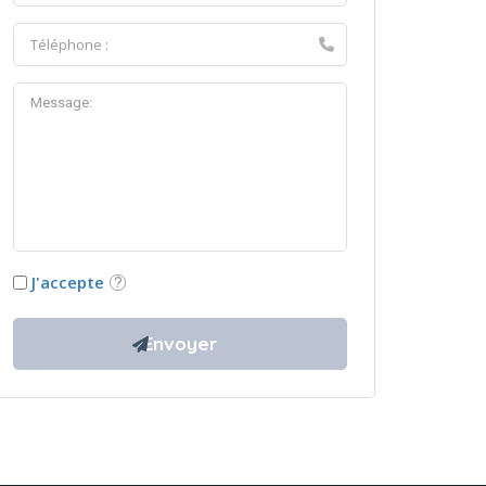
J'accepte