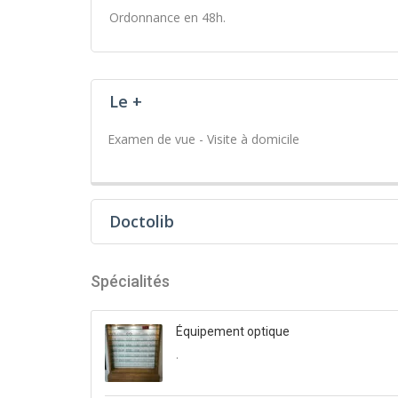
Ordonnance en 48h.
Le +
Examen de vue - Visite à domicile
Doctolib
Spécialités
Équipement optique
.