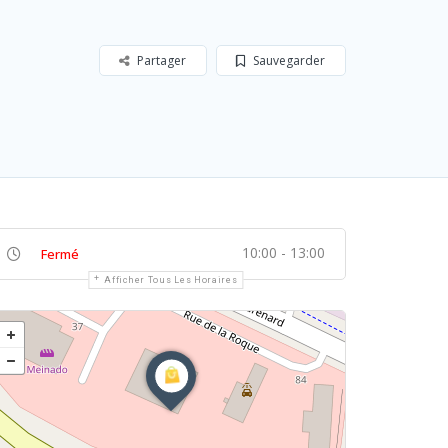
Partager
Sauvegarder
10:00 - 13:00
Fermé
Afficher Tous Les Horaires