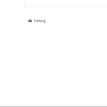
Parking