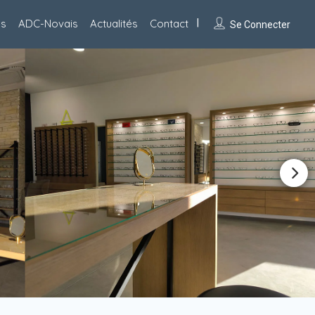
es
ADC-Novais
Actualités
Contact
Se Connecter