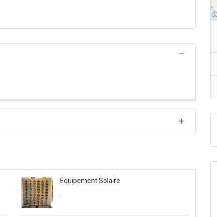
Équipement Solaire
.