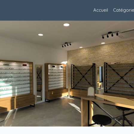
Accueil
Catégori