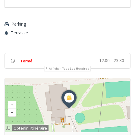
Parking
Terrasse
12:00 - 23:30
Fermé
Afficher Tous Les Horaires
Obtenir l'itinéraire