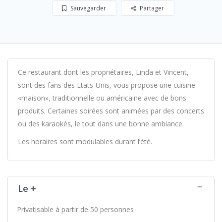
Sauvegarder
Partager
Ce restaurant dont les propriétaires, Linda et Vincent,
sont des fans des Etats-Unis, vous propose une cuisine
«maison», traditionnelle ou américaine avec de bons
produits. Certaines soirées sont animées par des concerts
ou des karaokés, le tout dans une bonne ambiance.
Les horaires sont modulables durant l’été.
Le +
Privatisable à partir de 50 personnes