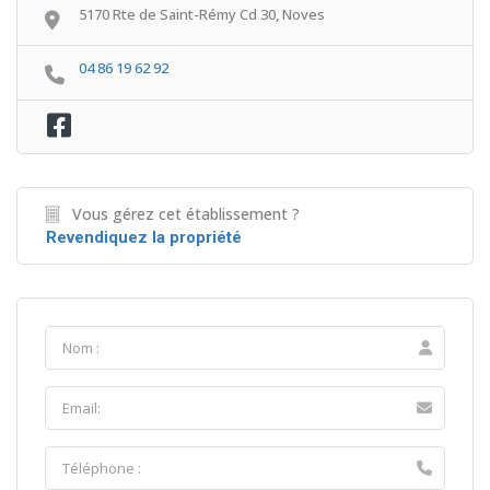
5170 Rte de Saint-Rémy Cd 30, Noves
04 86 19 62 92
Vous gérez cet établissement ?
Revendiquez la propriété